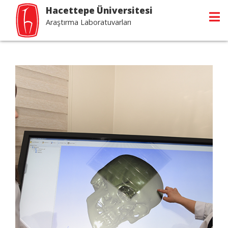
Hacettepe Üniversitesi
Araştırma Laboratuvarları