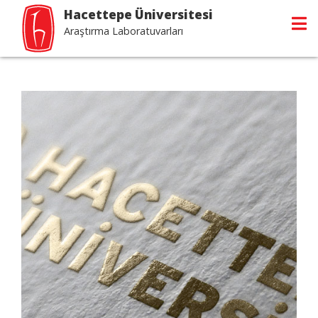
Hacettepe Üniversitesi
Araştırma Laboratuvarları