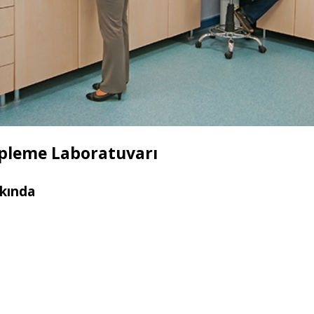
Tipleme Laboratuvarı
kında