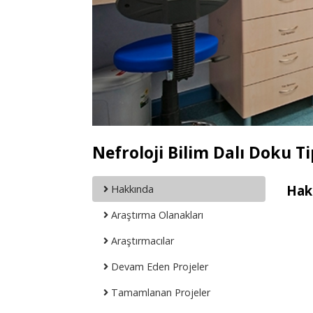
Nefroloji Bilim Dalı Doku 
Hak
Hakkında
Araştırma Olanakları
Araştırmacılar
Devam Eden Projeler
Tamamlanan Projeler