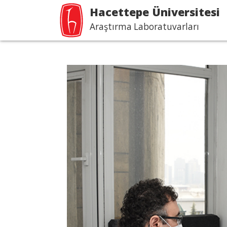
Hacettepe Üniversitesi
Araştırma Laboratuvarları