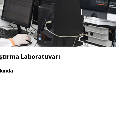
ştırma Laboratuvarı
kında