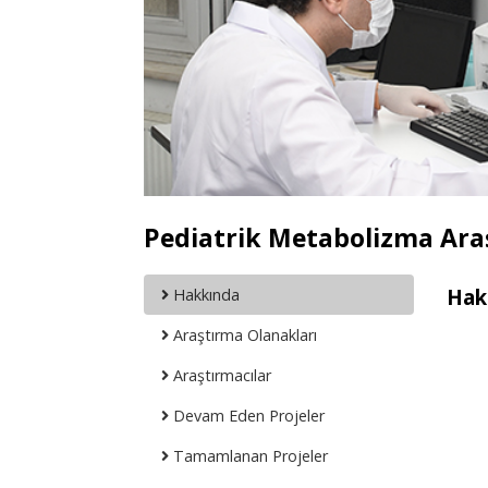
Pediatrik Metabolizma Ara
Hak
Hakkında
Araştırma Olanakları
Araştırmacılar
Devam Eden Projeler
Tamamlanan Projeler