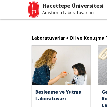
Hacettepe Üniversitesi
Araştırma Laboratuvarları
Laboratuvarlar
> Dil ve Konuşma 
Beslenme ve Yutma
Ge
Laboratuvarı
K
La