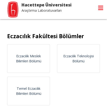
Hacettepe Üniversitesi
Araştırma Laboratuvarları
Eczacılık Fakültesi Bölümler
Eczacılık Meslek
Eczacılık Teknolojisi
Bilimleri Bölümü
Bölümü
Temel Eczacılık
Bilimleri Bölümü