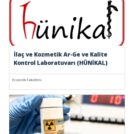
İlaç ve Kozmetik Ar-Ge ve Kalite
Kontrol Laboratuvarı (HÜNİKAL)
Eczacılık Fakültesi