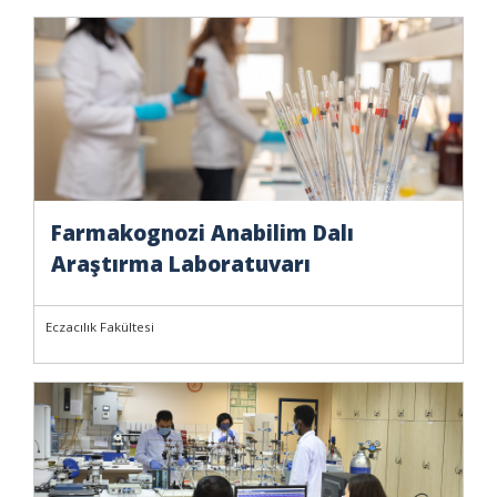
Farmakognozi Anabilim Dalı
Araştırma Laboratuvarı
Eczacılık Fakültesi