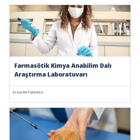
Farmasötik Kimya Anabilim Dalı
Araştırma Laboratuvarı
Eczacılık Fakültesi