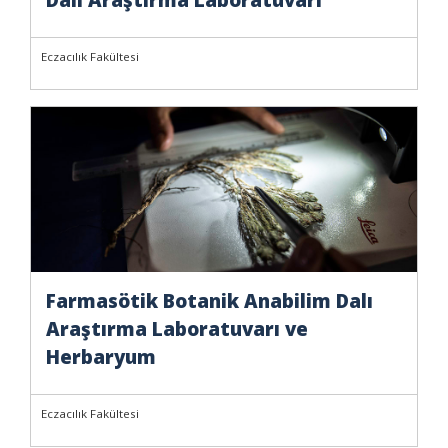
Eczacılık Fakültesi
Farmasötik Botanik Anabilim Dalı
Araştırma Laboratuvarı ve
Herbaryum
Eczacılık Fakültesi