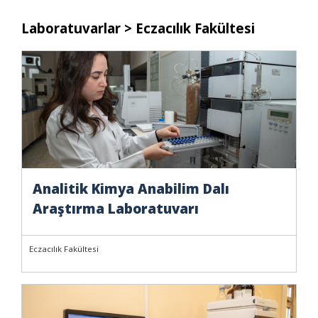
Laboratuvarlar
> Eczacılık Fakültesi
Analitik Kimya Anabilim Dalı
Araştırma Laboratuvarı
Eczacılık Fakültesi