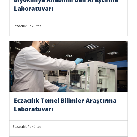
Laboratuvarı
Eczacılık Fakültesi
Eczacılık Temel Bilimler Araştırma
Laboratuvarı
Eczacılık Fakültesi