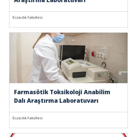
Eczacılık Fakültesi
Farmasötik Toksikoloji Anabilim
Dalı Araştırma Laboratuvarı
Eczacılık Fakültesi