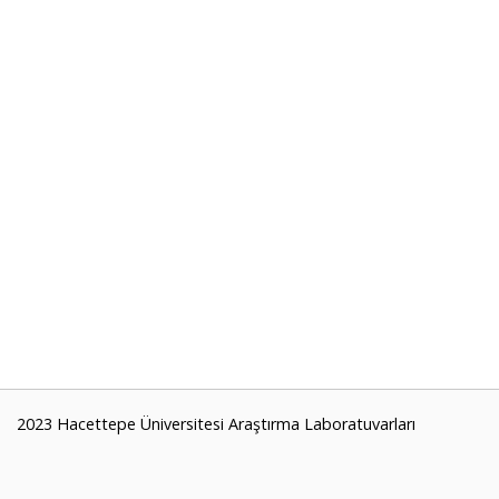
2023 Hacettepe Üniversitesi Araştırma Laboratuvarları