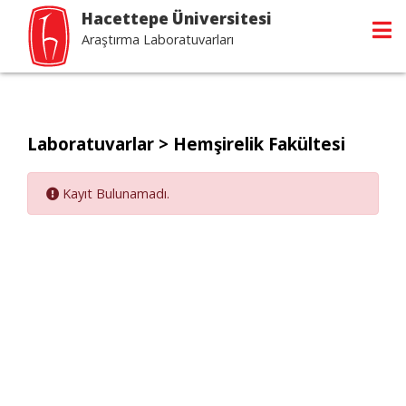
Hacettepe Üniversitesi
Araştırma Laboratuvarları
Laboratuvarlar
> Hemşirelik Fakültesi
Kayıt Bulunamadı.