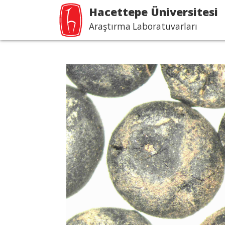
Hacettepe Üniversitesi
Araştırma Laboratuvarları