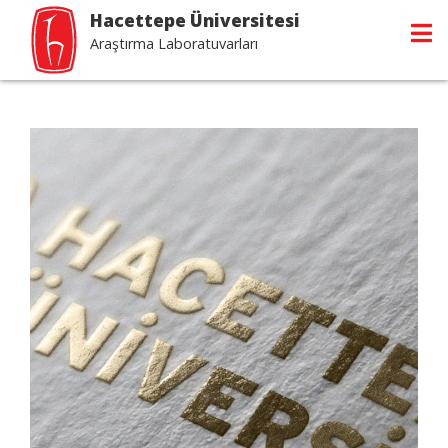
Hacettepe Üniversitesi
Araştırma Laboratuvarları