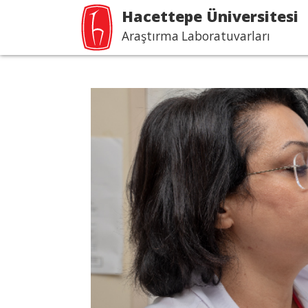
Hacettepe Üniversitesi
Araştırma Laboratuvarları