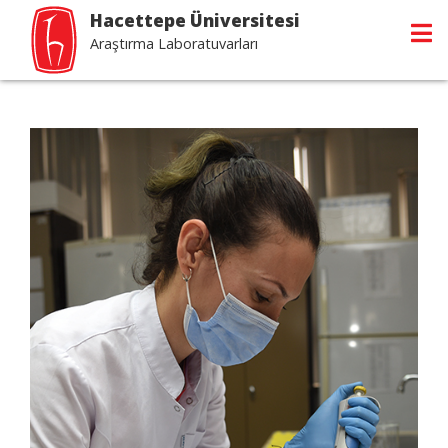
Hacettepe Üniversitesi
Araştırma Laboratuvarları