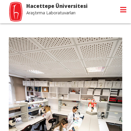
Hacettepe Üniversitesi
Araştırma Laboratuvarları