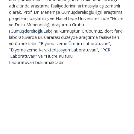
adı altında araştırma faaliyetlerinin artmasıyla eş zamanlı
olarak, Prof. Dr. Menemşe Gümüşderelioğlu ilgili araştırma
projelerini başlatmış ve Hacettepe Üniversitesi'nde "Hücre
ve Doku Mühendisliği Araştırma Grubu
(GümüşderelioğluLab)
nu kurmuştur. Grubumuz, dört farklı
laboratuvarda uluslararası düzeyde araştırma faaliyetleri
yürütmektedir:
''Biyomalzeme Üretim Laboratuvarı''
,
"Biyomalzeme Karakterizasyon Laboratuvarı", "PCR
Laboratuvarı''
ve "Hücre Kültürü
Laboratuvarı bulunmaktadır.