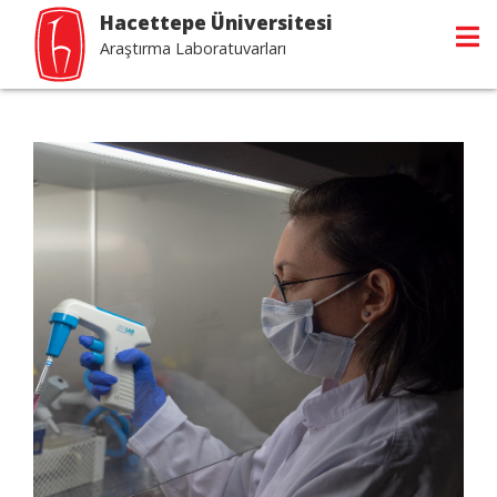
Hacettepe Üniversitesi
Araştırma Laboratuvarları