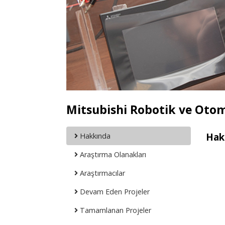
Mitsubishi Robotik ve Oto
Hak
Hakkında
Araştırma Olanakları
Araştırmacılar
Devam Eden Projeler
Tamamlanan Projeler