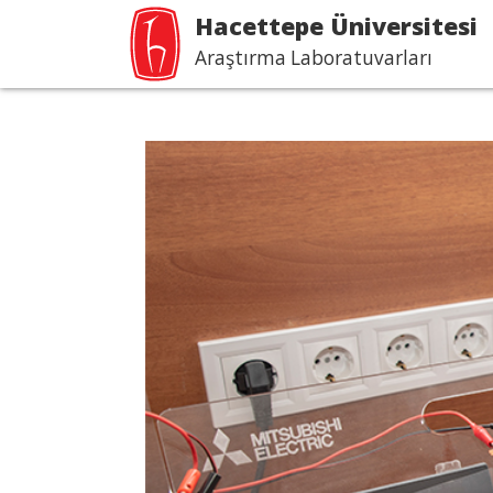
Hacettepe Üniversitesi
Araştırma Laboratuvarları