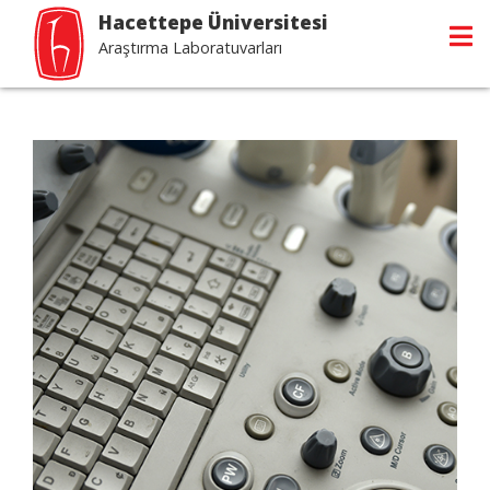
Hacettepe Üniversitesi
Araştırma Laboratuvarları