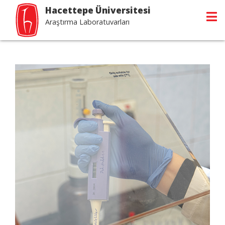
Hacettepe Üniversitesi
Araştırma Laboratuvarları