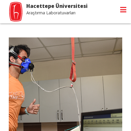
Hacettepe Üniversitesi
Araştırma Laboratuvarları