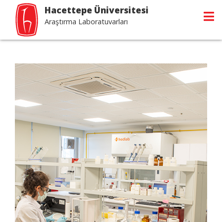
Hacettepe Üniversitesi
Araştırma Laboratuvarları