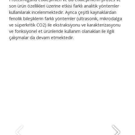
son ürün özellikleri üzerine etkisi farklı analitik yöntemler
kullanılarak incelenmektedir. Ayrıca çeşitli kaynaklardan
fenolik bileşiklerin farklı yöntemler (ultrasonik, mikrodalga
ve süperkritik CO2) ile ekstraksiyonu ve karakterizasyonu
ve fonksiyonel et ürünleride kullanım olanakları ile ilgili
çalışmalar da devam etmektedir.