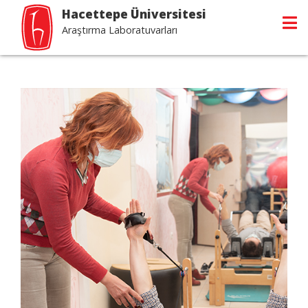
Hacettepe Üniversitesi
Araştırma Laboratuvarları