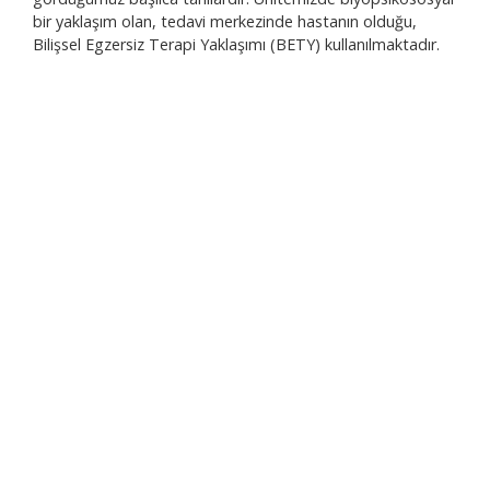
bir yaklaşım olan, tedavi merkezinde hastanın olduğu,
Bilişsel Egzersiz Terapi Yaklaşımı (BETY) kullanılmaktadır.