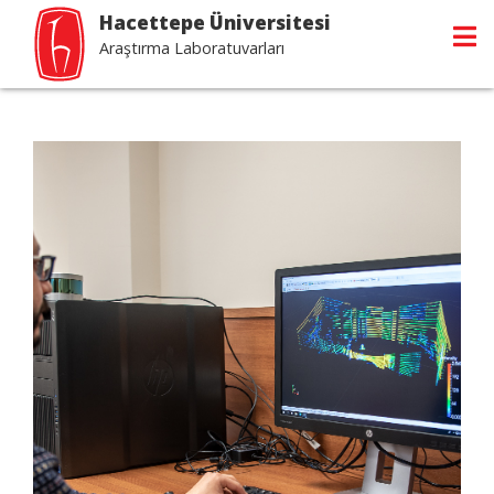
Hacettepe Üniversitesi
Araştırma Laboratuvarları