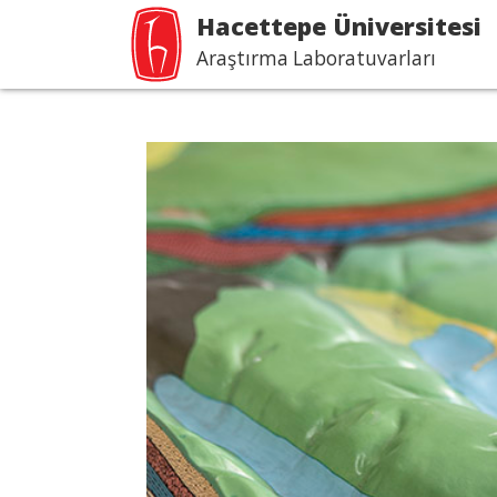
Hacettepe Üniversitesi
Araştırma Laboratuvarları