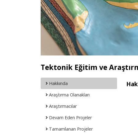
Tektonik Eğitim ve Araştır
Hak
Hakkında
Araştırma Olanakları
Araştırmacılar
Devam Eden Projeler
Tamamlanan Projeler