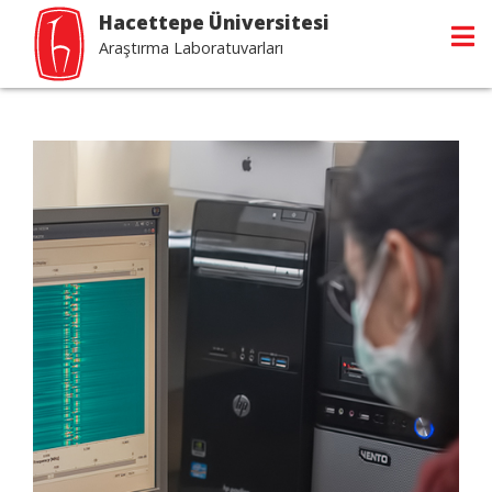
Hacettepe Üniversitesi
Araştırma Laboratuvarları