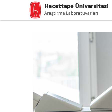
Hacettepe Üniversitesi
Araştırma Laboratuvarları