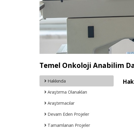
Temel Onkoloji Anabilim Da
Hak
Hakkında
Araştırma Olanakları
Araştırmacılar
Devam Eden Projeler
Tamamlanan Projeler