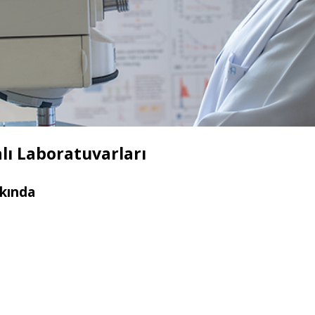
lı Laboratuvarları
kında