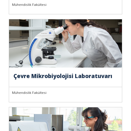
Mühendislik Fakültesi
Çevre Mikrobiyolojisi Laboratuvarı
Mühendislik Fakültesi