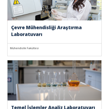
Çevre Mühendisliği Araştırma
Laboratuvarı
Mühendislik Fakültesi
Temel İşlemler Analiz Laboratuvarı