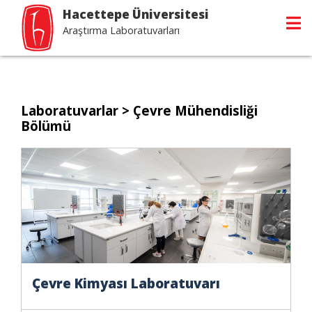
Hacettepe Üniversitesi
Araştırma Laboratuvarları
Laboratuvarlar
> Çevre Mühendisliği
Bölümü
Çevre Kimyası Laboratuvarı