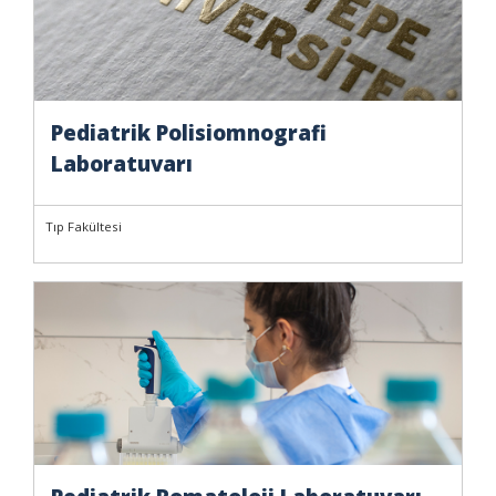
Pediatrik Polisiomnografi
Laboratuvarı
Tıp Fakültesi