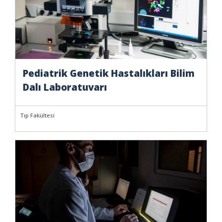
Pediatrik Genetik Hastalıkları Bilim
Dalı Laboratuvarı
Tıp Fakültesi