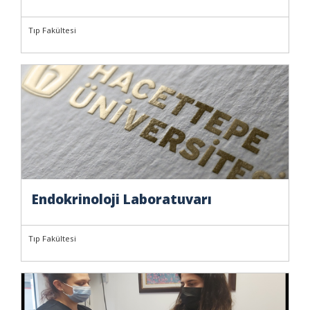
Tıp Fakültesi
Endokrinoloji Laboratuvarı
Tıp Fakültesi