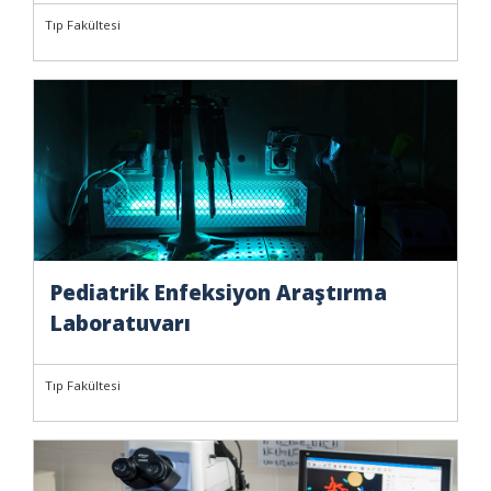
Tıp Fakültesi
Pediatrik Enfeksiyon Araştırma
Laboratuvarı
Tıp Fakültesi