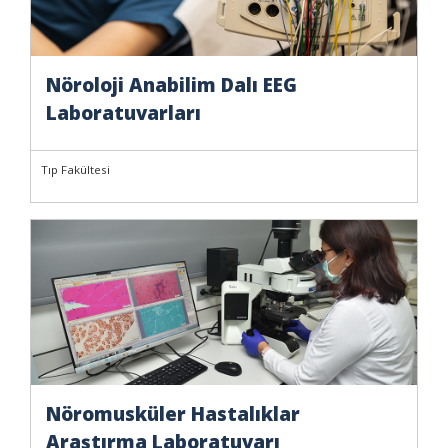
Nöroloji Anabilim Dalı EEG
Laboratuvarları
Tıp Fakültesi
Nöromusküler Hastalıklar
Araştırma Laboratuvarı