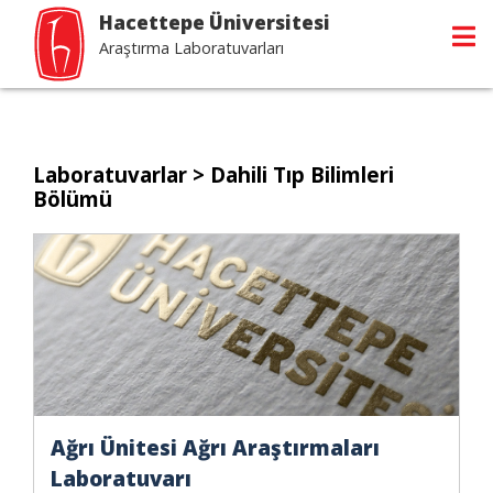
Hacettepe Üniversitesi
Araştırma Laboratuvarları
Laboratuvarlar
> Dahili Tıp Bilimleri
Bölümü
Ağrı Ünitesi Ağrı Araştırmaları
Laboratuvarı