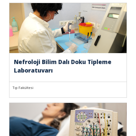
Nefroloji Bilim Dalı Doku Tipleme
Laboratuvarı
Tıp Fakültesi