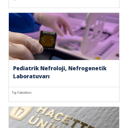
Pediatrik Nefroloji, Nefrogenetik
Laboratuvarı
Tıp Fakültesi