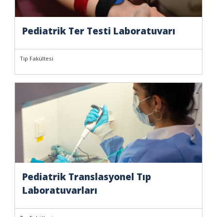
Pediatrik Ter Testi Laboratuvarı
Tıp Fakültesi
Pediatrik Translasyonel Tıp
Laboratuvarları