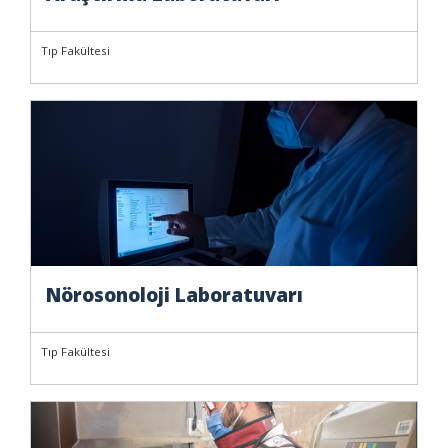
Tıp Fakültesi
Nörosonoloji Laboratuvarı
Tıp Fakültesi