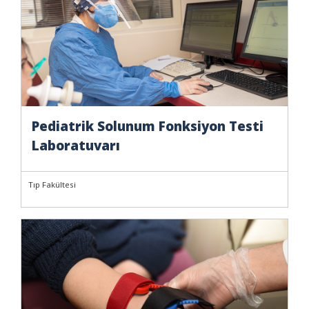
Pediatrik Solunum Fonksiyon Testi
Laboratuvarı
Tıp Fakültesi