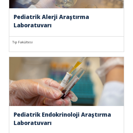
Pediatrik Alerji Araştırma
Laboratuvarı
Tıp Fakültesi
Pediatrik Endokrinoloji Araştırma
Laboratuvarı