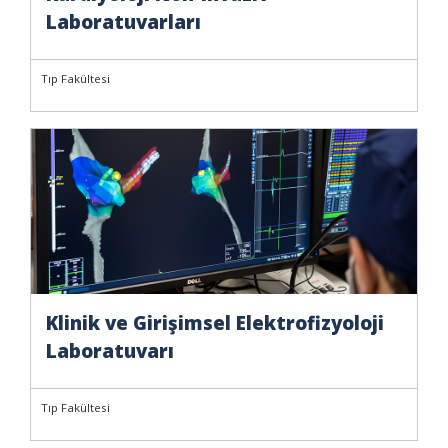
Laboratuvarları
Tıp Fakültesi
Klinik ve Girişimsel Elektrofizyoloji
Laboratuvarı
Tıp Fakültesi