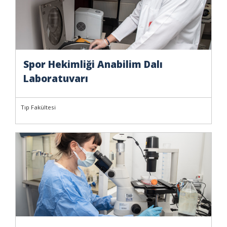
Spor Hekimliği Anabilim Dalı
Laboratuvarı
Tıp Fakültesi