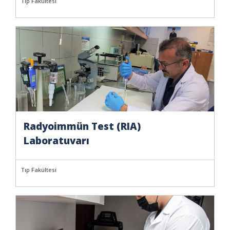
Tıp Fakültesi
Radyoimmün Test (RIA)
Laboratuvarı
Tıp Fakültesi