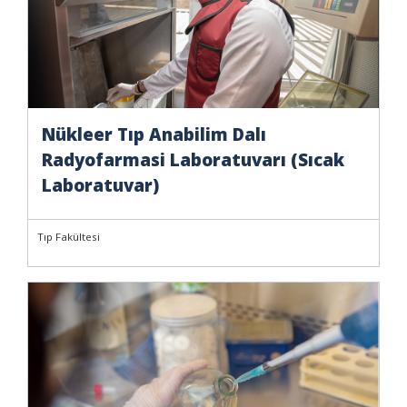
Nükleer Tıp Anabilim Dalı
Radyofarmasi Laboratuvarı (Sıcak
Laboratuvar)
Tıp Fakültesi