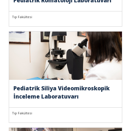
Pediatrik Romatoloji Laboratuvarı
Tıp Fakültesi
Pediatrik Siliya Videomikroskopik
İnceleme Laboratuvarı
Tıp Fakültesi