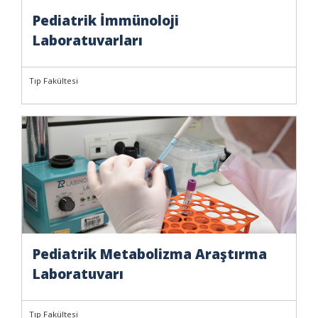
Pediatrik İmmünoloji
Laboratuvarları
Tıp Fakültesi
Pediatrik Metabolizma Araştırma
Laboratuvarı
Tıp Fakültesi