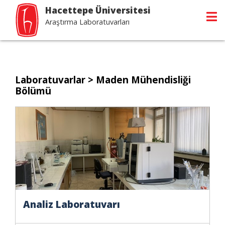
Hacettepe Üniversitesi
Araştırma Laboratuvarları
Laboratuvarlar
> Maden Mühendisliği
Bölümü
Analiz Laboratuvarı