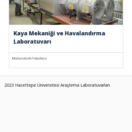
Kaya Mekaniği ve Havalandırma
Laboratuvarı
Mühendislik Fakültesi
2023 Hacettepe Üniversitesi Araştırma Laboratuvarları