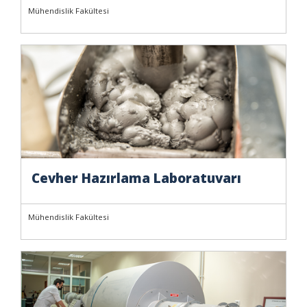
Mühendislik Fakültesi
Cevher Hazırlama Laboratuvarı
Mühendislik Fakültesi