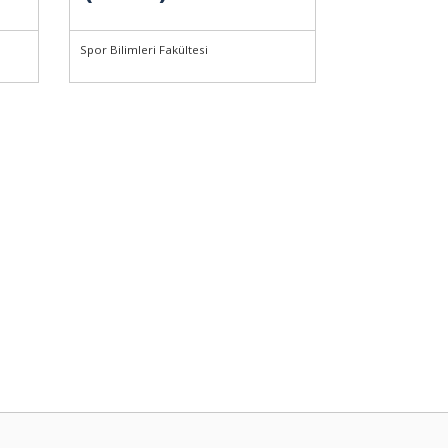
Spor Bilimleri Fakültesi