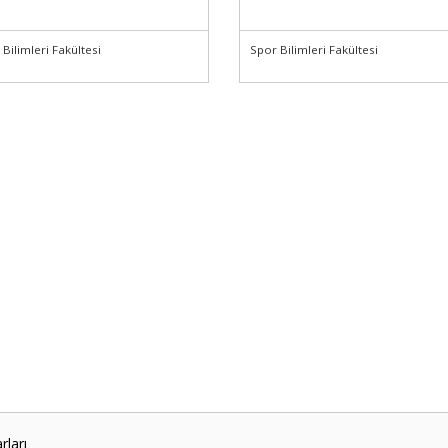
Bilimleri Fakültesi
Spor Bilimleri Fakültesi
ları