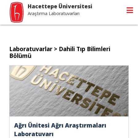
Hacettepe Üniversitesi
Araştırma Laboratuvarları
Laboratuvarlar
> Dahili Tıp Bilimleri
Bölümü
Ağrı Ünitesi Ağrı Araştırmaları
Laboratuvarı