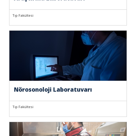
Tıp Fakültesi
Nörosonoloji Laboratuvarı
Tıp Fakültesi