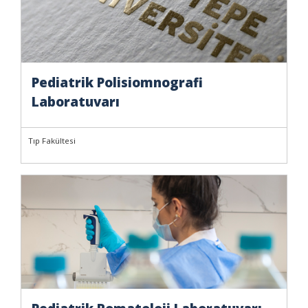
Pediatrik Polisiomnografi
Laboratuvarı
Tıp Fakültesi