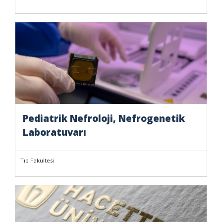
Pediatrik Nefroloji, Nefrogenetik
Laboratuvarı
Tıp Fakültesi