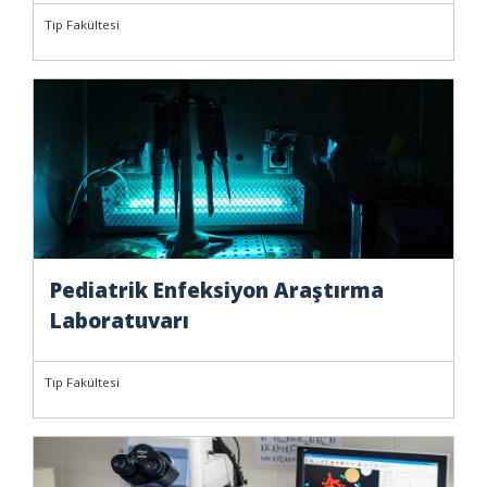
Tıp Fakültesi
Pediatrik Enfeksiyon Araştırma
Laboratuvarı
Tıp Fakültesi