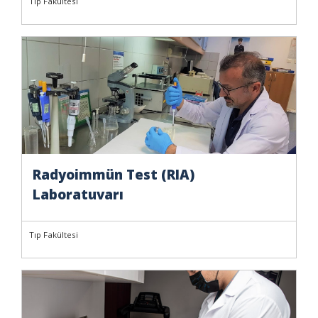
Tıp Fakültesi
Radyoimmün Test (RIA)
Laboratuvarı
Tıp Fakültesi