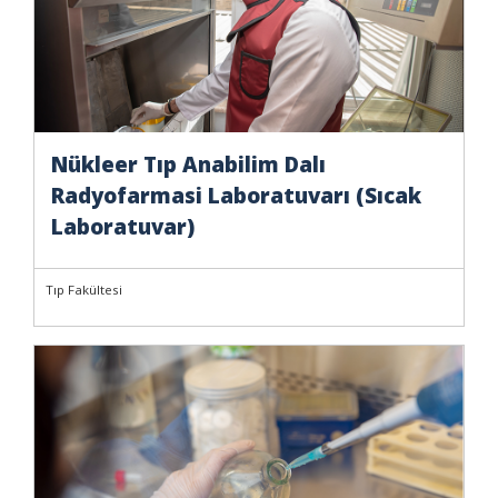
Nükleer Tıp Anabilim Dalı
Radyofarmasi Laboratuvarı (Sıcak
Laboratuvar)
Tıp Fakültesi