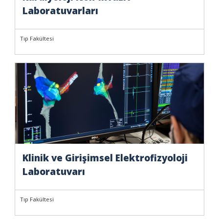
Laboratuvarları
Tıp Fakültesi
Klinik ve Girişimsel Elektrofizyoloji
Laboratuvarı
Tıp Fakültesi