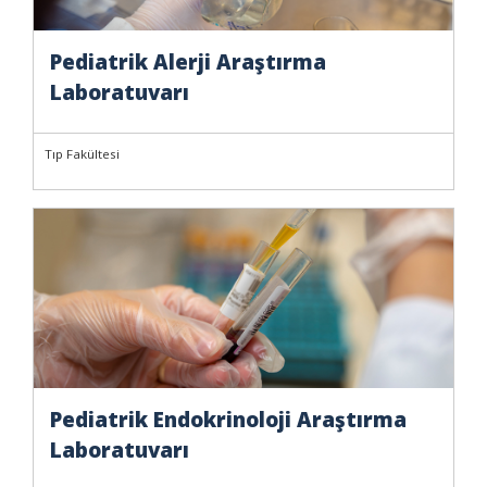
Pediatrik Alerji Araştırma
Laboratuvarı
Tıp Fakültesi
Pediatrik Endokrinoloji Araştırma
Laboratuvarı