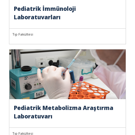
Pediatrik İmmünoloji
Laboratuvarları
Tıp Fakültesi
Pediatrik Metabolizma Araştırma
Laboratuvarı
Tıp Fakültesi