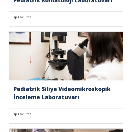
Pediatrik Romatoloji Laboratuvarı
Tıp Fakültesi
Pediatrik Siliya Videomikroskopik
İnceleme Laboratuvarı
Tıp Fakültesi