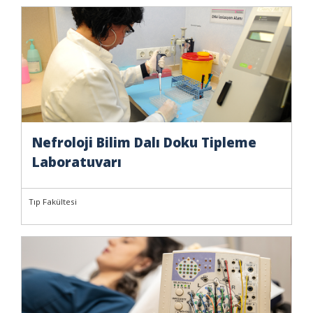
Nefroloji Bilim Dalı Doku Tipleme
Laboratuvarı
Tıp Fakültesi