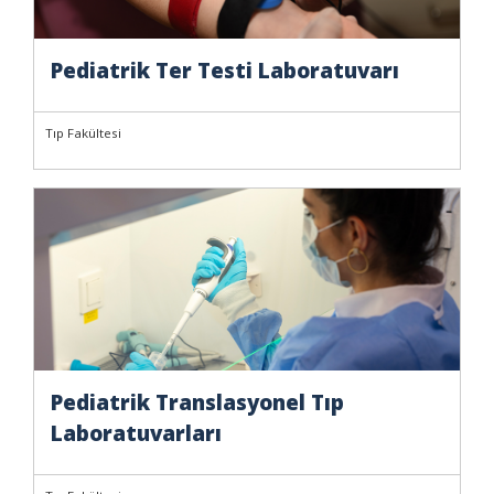
Pediatrik Ter Testi Laboratuvarı
Tıp Fakültesi
Pediatrik Translasyonel Tıp
Laboratuvarları