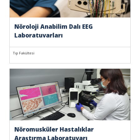
Nöroloji Anabilim Dalı EEG
Laboratuvarları
Tıp Fakültesi
Nöromusküler Hastalıklar
Araştırma Laboratuvarı