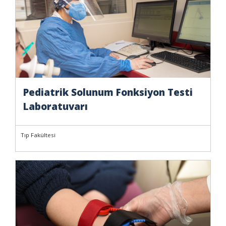
Pediatrik Solunum Fonksiyon Testi
Laboratuvarı
Tıp Fakültesi