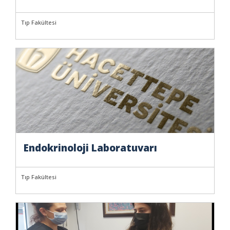
Tıp Fakültesi
Endokrinoloji Laboratuvarı
Tıp Fakültesi