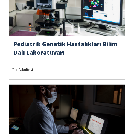
Pediatrik Genetik Hastalıkları Bilim
Dalı Laboratuvarı
Tıp Fakültesi