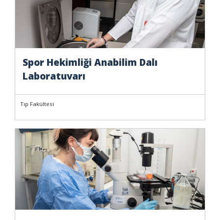
Spor Hekimliği Anabilim Dalı
Laboratuvarı
Tıp Fakültesi